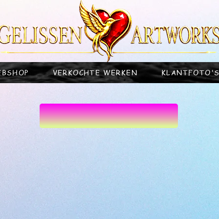
EBSHOP
VERKOCHTE WERKEN
KLANTFOTO'