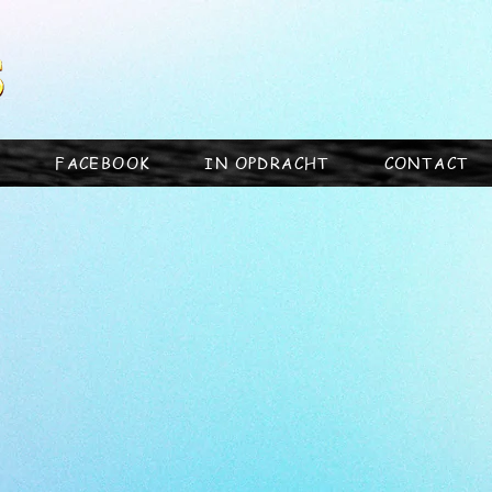
S
FACEBOOK
IN OPDRACHT
CONTACT